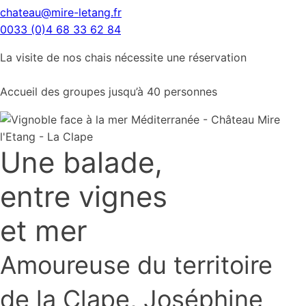
chateau@mire-letang.fr
0033 (0)4 68 33 62 84
La visite de nos chais nécessite une réservation
Accueil des groupes jusqu’à 40 personnes
Une balade,
entre vignes
et mer
Amoureuse du territoire
de la Clape, Joséphine