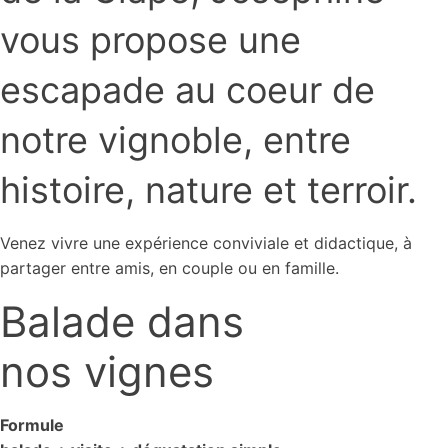
vous propose une
escapade au coeur de
notre vignoble, entre
histoire, nature et terroir.
Venez vivre une expérience conviviale et didactique, à
partager entre amis, en couple ou en famille.
Balade dans
nos vignes
Formule