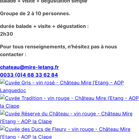
balade + visite + dégustation simple
Groupe de 2 à 10 personnes.
durée balade + visite + dégustation :
2h30
Pour tous renseignements, n'hésitez pas à nous
contacter :
chateau@mire-letang.fr
0033 (0)4 68 33 62 84