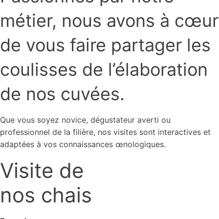
métier, nous avons à cœur
de vous faire partager les
coulisses de l’élaboration
de nos cuvées.
Que vous soyez novice, dégustateur averti ou
professionnel de la filière, nos visites sont interactives et
adaptées à vos connaissances œnologiques.
Visite de
nos chais