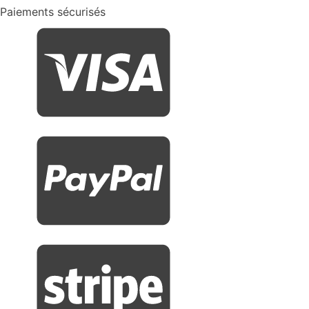
Paiements sécurisés