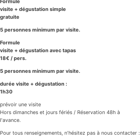
Formule
visite + dégustation simple
gratuite
5 personnes minimum par visite.
Formule
visite + dégustation avec tapas
18€ / pers.
5 personnes minimum par visite.
durée visite + dégustation :
1h30
prévoir une visite
Hors dimanches et jours fériés / Réservation 48h à
l'avance.
Pour tous renseignements, n'hésitez pas à nous contacter :