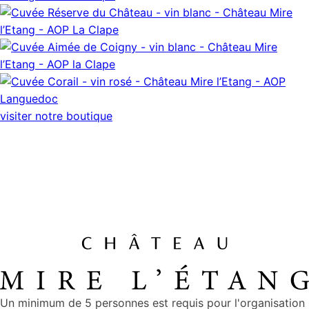
visiter notre boutique
Un minimum de 5 personnes est requis pour l'organisation