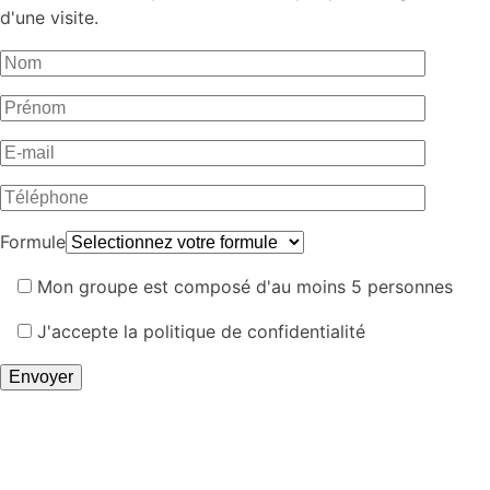
d'une visite.
Formule
Mon groupe est composé d'au moins 5 personnes
J'accepte la politique de confidentialité