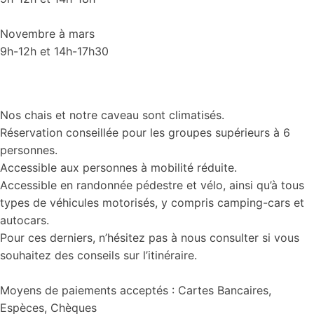
Novembre à mars
9h-12h et 14h-17h30
Nos chais et notre caveau sont climatisés.
Réservation conseillée pour les groupes supérieurs à 6
personnes.
Accessible aux personnes à mobilité réduite.
Accessible en randonnée pédestre et vélo, ainsi qu’à tous
types de véhicules motorisés, y compris camping-cars et
autocars.
Pour ces derniers, n’hésitez pas à nous consulter si vous
souhaitez des conseils sur l’itinéraire.
Moyens de paiements acceptés : Cartes Bancaires,
Espèces, Chèques