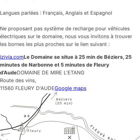
Langues parlées : Français, Anglais et Espagnol
Ne proposant pas système de recharge pour véhicules
électriques sur le domaine, nous vous invitons à trouver
les bornes les plus proches sur le lien suivant :
izivia.com
Le Domaine se situe à 25 min de Béziers, 25
minutes de Narbonne et 5 minutes de Fleury
d’Aude
DOMAINE DE MIRE L'ETANG
Route des vins,
11560 FLEURY D'AUDE
Google maps