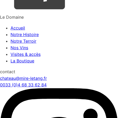
Le Domaine
Accueil
Notre Histoire
Notre Terroir
Nos Vins
Visites & accès
La Boutique
contact
chateau@mire-letang.fr
0033 (0)4 68 33 62 84