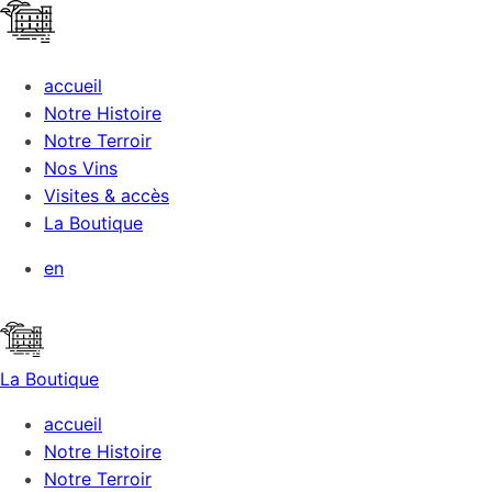
accueil
Notre Histoire
Notre Terroir
Nos Vins
Visites & accès
La Boutique
en
La Boutique
accueil
Notre Histoire
Notre Terroir