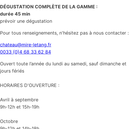
DÉGUSTATION COMPLÈTE DE LA GAMME :
durée 45 min
prévoir une dégustation
Pour tous renseignements, n'hésitez pas à nous contacter :
chateau@mire-letang.fr
0033 (0)4 68 33 62 84
Ouvert toute l’année du lundi au samedi, sauf dimanche et
jours fériés
HORAIRES D'OUVERTURE :
Avril à septembre
9h-12h et 15h-19h
Octobre
9h-12h et 14h-18h