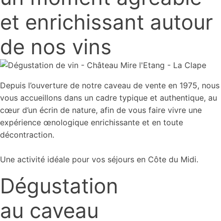
et enrichissant autour
de nos vins
Depuis l’ouverture de notre caveau de vente en 1975, nous
vous accueillons dans un cadre typique et authentique, au
cœur d’un écrin de nature, afin de vous faire vivre une
expérience œnologique enrichissante et en toute
décontraction.
Une activité idéale pour vos séjours en Côte du Midi.
Dégustation
au caveau