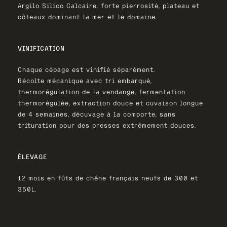
Argilo Silico Calcaire, forte pierrosité, plateau et
côteaux dominant la mer et le domaine.
VINIFICATION
Chaque cépage est vinifié séparément.
Récolte mécanique avec tri embarqué,
thermorégulation de la vendange, fermentation
thermorégulée, extraction douce et cuvaison longue
de 4 semaines, décuvage à la comporte, sans
trituration pour des presses extrêmement douces.
ÉLEVAGE
12 mois en fûts de chêne français neufs de 300 et
350L.