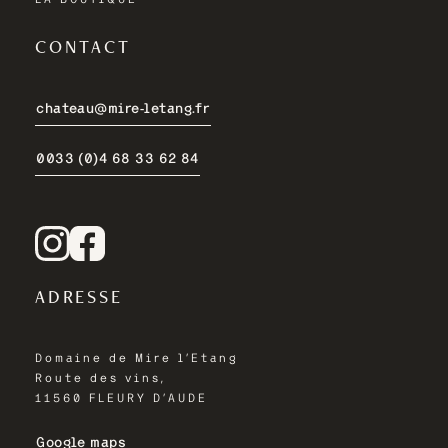
CONTACT
chateau@mire-letang.fr
0033 (0)4 68 33 62 84
ADRESSE
Domaine de Mire l’Etang
Route des vins,
11560 FLEURY D’AUDE
Google maps