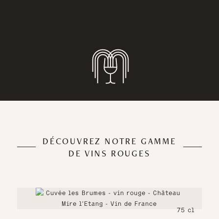
DÉCOUVREZ NOTRE GAMME
DE VINS ROUGES
75 cl