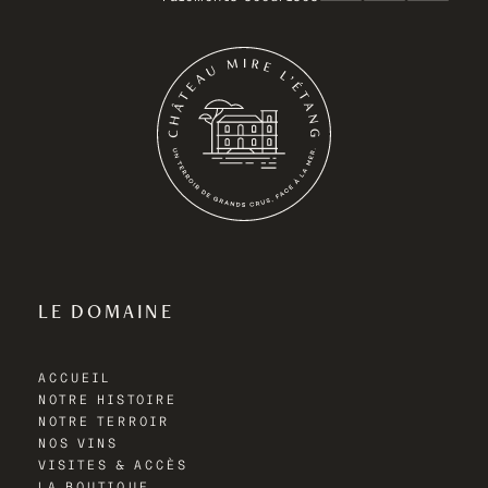
LE DOMAINE
ACCUEIL
NOTRE HISTOIRE
NOTRE TERROIR
NOS VINS
VISITES & ACCÈS
LA BOUTIQUE